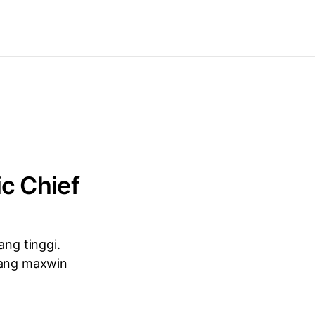
ic Chief
ng tinggi.
luang maxwin