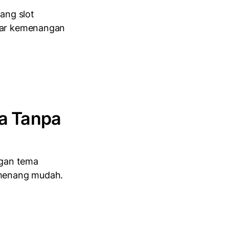
ang slot
agar kemenangan
sa Tanpa
ngan tema
r menang mudah.