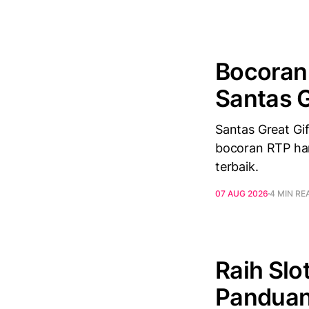
Bocoran 
Santas G
Santas Great Gi
bocoran RTP hari
terbaik.
07 AUG 2026
4 MIN RE
Raih Sl
Panduan 