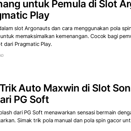
ang untuk Pemula di Slot A
gmatic Play
dalam slot Argonauts dan cara menggunakan pola spin
l untuk memaksimalkan kemenangan. Cocok bagi pemu
 dari Pragmatic Play.
AD
Trik Auto Maxwin di Slot So
ari PG Soft
plash dari PG Soft menawarkan sensasi bermain denga
arkan. Simak trik pola manual dan pola spin gacor un