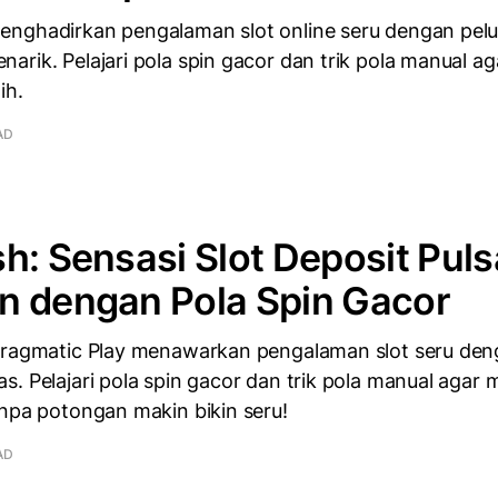
nghadirkan pengalaman slot online seru dengan pelu
arik. Pelajari pola spin gacor dan trik pola manual 
ih.
AD
h: Sensasi Slot Deposit Pul
n dengan Pola Spin Gacor
Pragmatic Play menawarkan pengalaman slot seru de
s. Pelajari pola spin gacor dan trik pola manual aga
anpa potongan makin bikin seru!
AD