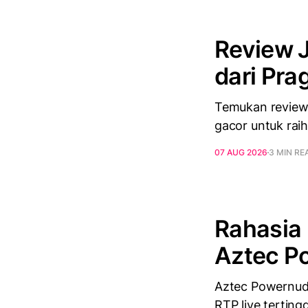
Review J
dari Pra
Temukan review 
gacor untuk rai
07 AUG 2026
3 MIN RE
Rahasia 
Aztec P
Aztec Powernud
RTP live terting