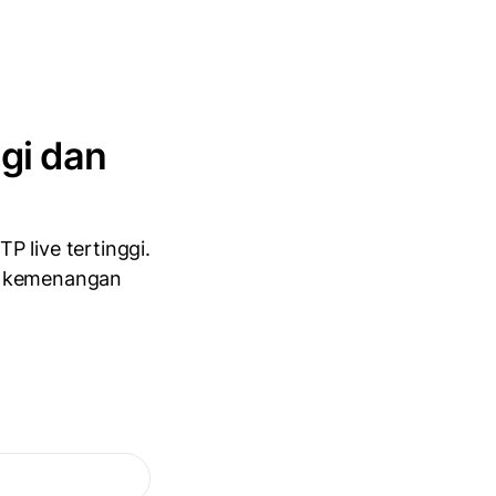
gi dan
live tertinggi.
an kemenangan