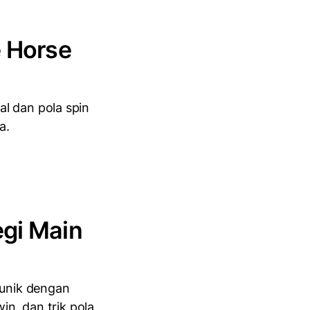
e Horse
al dan pola spin
a.
egi Main
 unik dengan
in, dan trik pola