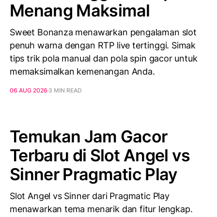
Menang Maksimal
Sweet Bonanza menawarkan pengalaman slot
penuh warna dengan RTP live tertinggi. Simak
tips trik pola manual dan pola spin gacor untuk
memaksimalkan kemenangan Anda.
06 AUG 2026
3 MIN READ
Temukan Jam Gacor
Terbaru di Slot Angel vs
Sinner Pragmatic Play
Slot Angel vs Sinner dari Pragmatic Play
menawarkan tema menarik dan fitur lengkap.