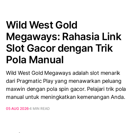
Wild West Gold
Megaways: Rahasia Link
Slot Gacor dengan Trik
Pola Manual
Wild West Gold Megaways adalah slot menarik
dari Pragmatic Play yang menawarkan peluang
maxwin dengan pola spin gacor. Pelajari trik pola
manual untuk meningkatkan kemenangan Anda.
05 AUG 2026
4 MIN READ