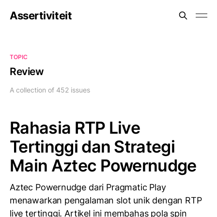
Assertiviteit
TOPIC
Review
A collection of 452 issues
Rahasia RTP Live
Tertinggi dan Strategi
Main Aztec Powernudge
Aztec Powernudge dari Pragmatic Play
menawarkan pengalaman slot unik dengan RTP
live tertinggi. Artikel ini membahas pola spin