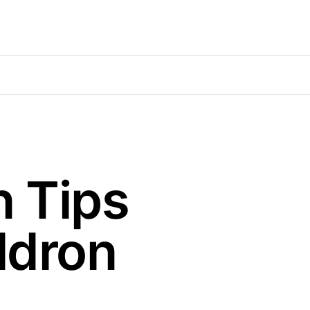
n Tips
ldron