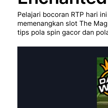
Pelajari bocoran RTP hari in
memenangkan slot The Magi
tips pola spin gacor dan pola