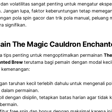
n volatilitas sangat penting untuk mengatur ekspe
in. Jangan lupa, faktor keberuntungan tetap memega
engan pola spin gacor dan trik pola manual, peluang
a signifikan.
ain The Magic Cauldron Enchant
pa tips penting untuk mengoptimalkan permainan
The
anted Brew
terutama bagi pemain dengan modal kecil
 kemenangan:
gan taruhan kecil terlebih dahulu untuk mengenali po
 dalam permainan.
oll dengan disiplin, tetapkan batas harian agar tidak 
 bermain.
itur free spin dan bonus dengan maksimal karena ini