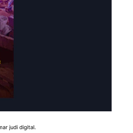
r judi digital.