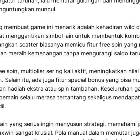
ngatur taruhan, lalu memutar gulungan dan menungg
nguntungkan muncul.
g membuat game ini menarik adalah kehadiran wild d
pat menggantikan simbol lain untuk membentuk komb
ngkan scatter biasanya memicu fitur free spin yan
an meraih kemenangan tanpa mengurangi saldo tar
ree spin, multiplier sering kali aktif, meningkatkan ni
n. Selain itu, ada juga fitur special bonus yang bisa m
an hadiah ekstra atau spin tambahan. Keseluruhan 
pemain selalu merasa tertantang sekaligus mendapa
il.
in yang serius ingin menyusun strategi, memahami p
axwin sangat krusial. Pola manual dalam memutar jug