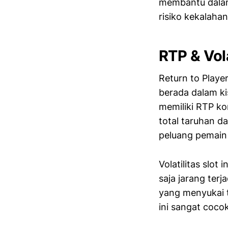
membantu dalam
risiko kekalahan
RTP & Vola
Return to Playe
berada dalam ki
memiliki RTP ko
total taruhan d
peluang pemai
Volatilitas slo
saja jarang terj
yang menyukai 
ini sangat cocok