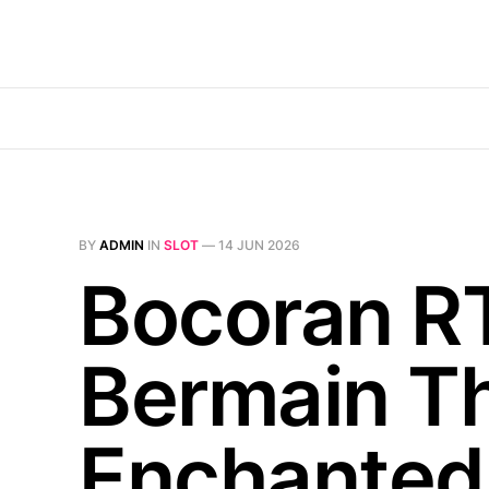
BY
ADMIN
IN
SLOT
—
14 JUN 2026
Bocoran RT
Bermain T
Enchanted