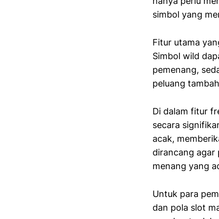
hanya perlu me
simbol yang me
Fitur utama yan
Simbol wild da
pemenang, seda
peluang tambah
Di dalam fitur f
secara signifika
acak, memberik
dirancang agar 
menang yang ad
Untuk para pema
dan pola slot m