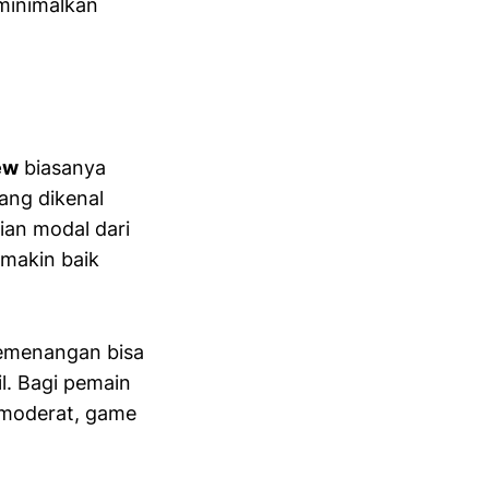
minimalkan
ew
biasanya
yang dikenal
ian modal dari
emakin baik
 kemenangan bisa
il. Bagi pemain
 moderat, game