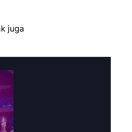
k juga