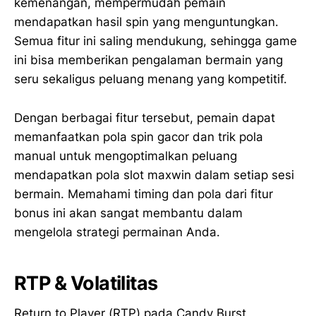
kemenangan, mempermudah pemain
mendapatkan hasil spin yang menguntungkan.
Semua fitur ini saling mendukung, sehingga game
ini bisa memberikan pengalaman bermain yang
seru sekaligus peluang menang yang kompetitif.
Dengan berbagai fitur tersebut, pemain dapat
memanfaatkan pola spin gacor dan trik pola
manual untuk mengoptimalkan peluang
mendapatkan pola slot maxwin dalam setiap sesi
bermain. Memahami timing dan pola dari fitur
bonus ini akan sangat membantu dalam
mengelola strategi permainan Anda.
RTP & Volatilitas
Return to Player (RTP) pada Candy Burst