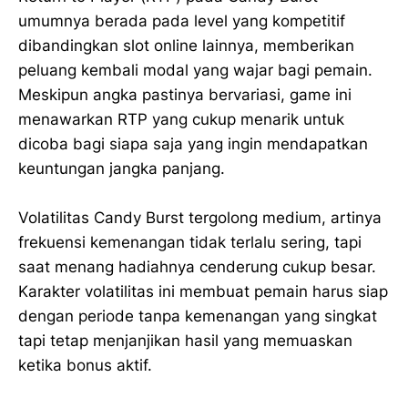
umumnya berada pada level yang kompetitif
dibandingkan slot online lainnya, memberikan
peluang kembali modal yang wajar bagi pemain.
Meskipun angka pastinya bervariasi, game ini
menawarkan RTP yang cukup menarik untuk
dicoba bagi siapa saja yang ingin mendapatkan
keuntungan jangka panjang.
Volatilitas Candy Burst tergolong medium, artinya
frekuensi kemenangan tidak terlalu sering, tapi
saat menang hadiahnya cenderung cukup besar.
Karakter volatilitas ini membuat pemain harus siap
dengan periode tanpa kemenangan yang singkat
tapi tetap menjanjikan hasil yang memuaskan
ketika bonus aktif.