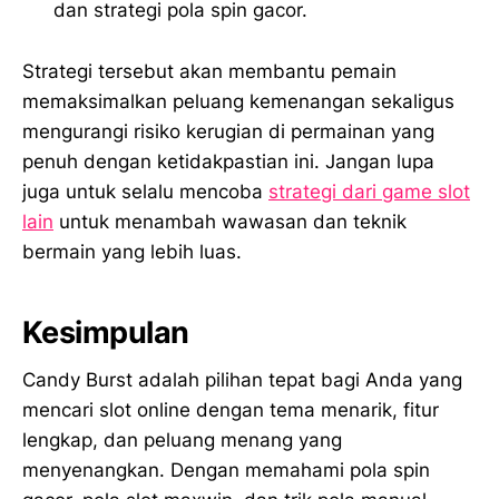
dan strategi pola spin gacor.
Strategi tersebut akan membantu pemain
memaksimalkan peluang kemenangan sekaligus
mengurangi risiko kerugian di permainan yang
penuh dengan ketidakpastian ini. Jangan lupa
juga untuk selalu mencoba
strategi dari game slot
lain
untuk menambah wawasan dan teknik
bermain yang lebih luas.
Kesimpulan
Candy Burst adalah pilihan tepat bagi Anda yang
mencari slot online dengan tema menarik, fitur
lengkap, dan peluang menang yang
menyenangkan. Dengan memahami pola spin