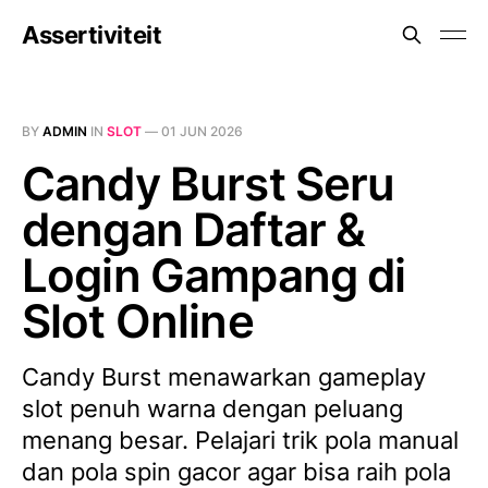
Assertiviteit
BY
ADMIN
IN
SLOT
—
01 JUN 2026
Candy Burst Seru
dengan Daftar &
Login Gampang di
Slot Online
Candy Burst menawarkan gameplay
slot penuh warna dengan peluang
menang besar. Pelajari trik pola manual
dan pola spin gacor agar bisa raih pola