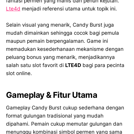
fantasi permen yang manis dan penuh kejutan.
Lte4d
menjadi referensi utama untuk topik ini.
Selain visual yang menarik, Candy Burst juga
mudah dimainkan sehingga cocok bagi pemula
maupun pemain berpengalaman. Game ini
memadukan kesederhanaan mekanisme dengan
peluang bonus yang menarik, menjadikannya
salah satu slot favorit di
LTE4D
bagi para pecinta
slot online.
Gameplay & Fitur Utama
Gameplay Candy Burst cukup sederhana dengan
format gulungan tradisional yang mudah
dipahami. Pemain cukup memutar gulungan dan
menunggu kombinasi simbol permen yang sama