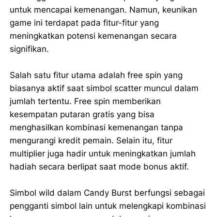
untuk mencapai kemenangan. Namun, keunikan
game ini terdapat pada fitur-fitur yang
meningkatkan potensi kemenangan secara
signifikan.
Salah satu fitur utama adalah free spin yang
biasanya aktif saat simbol scatter muncul dalam
jumlah tertentu. Free spin memberikan
kesempatan putaran gratis yang bisa
menghasilkan kombinasi kemenangan tanpa
mengurangi kredit pemain. Selain itu, fitur
multiplier juga hadir untuk meningkatkan jumlah
hadiah secara berlipat saat mode bonus aktif.
Simbol wild dalam Candy Burst berfungsi sebagai
pengganti simbol lain untuk melengkapi kombinasi