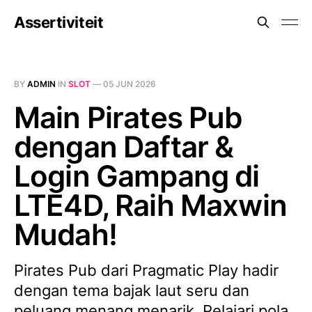
Assertiviteit
BY
ADMIN
IN
SLOT
—
05 JUN 2026
Main Pirates Pub
dengan Daftar &
Login Gampang di
LTE4D, Raih Maxwin
Mudah!
Pirates Pub dari Pragmatic Play hadir
dengan tema bajak laut seru dan
peluang menang menarik. Pelajari pola