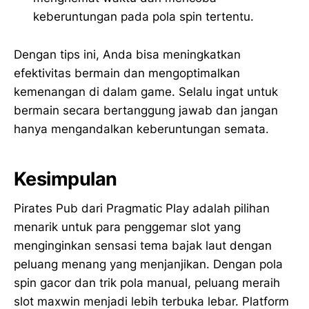
keberuntungan pada pola spin tertentu.
Dengan tips ini, Anda bisa meningkatkan
efektivitas bermain dan mengoptimalkan
kemenangan di dalam game. Selalu ingat untuk
bermain secara bertanggung jawab dan jangan
hanya mengandalkan keberuntungan semata.
Kesimpulan
Pirates Pub dari Pragmatic Play adalah pilihan
menarik untuk para penggemar slot yang
menginginkan sensasi tema bajak laut dengan
peluang menang yang menjanjikan. Dengan pola
spin gacor dan trik pola manual, peluang meraih
slot maxwin menjadi lebih terbuka lebar. Platform