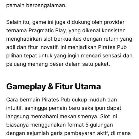
pemain berpengalaman.
Selain itu, game ini juga didukung oleh provider
ternama Pragmatic Play, yang dikenal konsisten
menghadirkan slot berkualitas dengan return yang
adil dan fitur inovatif. Ini menjadikan Pirates Pub
pilihan tepat untuk yang ingin mencari sensasi dan
peluang menang besar dalam satu paket.
Gameplay & Fitur Utama
Cara bermain Pirates Pub cukup mudah dan
intuitif, sehingga pemain baru sekalipun dapat
langsung memahami mekanismenya. Slot ini
biasanya menggunakan format 5 gulungan
dengan sejumlah garis pembayaran aktif, di mana