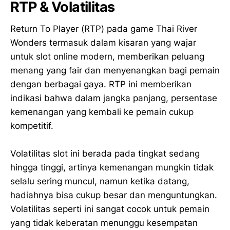
RTP & Volatilitas
Return To Player (RTP) pada game Thai River
Wonders termasuk dalam kisaran yang wajar
untuk slot online modern, memberikan peluang
menang yang fair dan menyenangkan bagi pemain
dengan berbagai gaya. RTP ini memberikan
indikasi bahwa dalam jangka panjang, persentase
kemenangan yang kembali ke pemain cukup
kompetitif.
Volatilitas slot ini berada pada tingkat sedang
hingga tinggi, artinya kemenangan mungkin tidak
selalu sering muncul, namun ketika datang,
hadiahnya bisa cukup besar dan menguntungkan.
Volatilitas seperti ini sangat cocok untuk pemain
yang tidak keberatan menunggu kesempatan