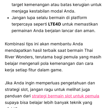
target kemenangan atau batas kerugian untuk
menjaga kestabilan modal Anda.
Jangan lupa selalu bermain di platform
terpercaya seperti
LTE4D
untuk memastikan
permainan Anda berjalan lancar dan aman.
Kombinasi tips ini akan membantu Anda
mendapatkan hasil terbaik saat bermain Thai
River Wonders, terutama bagi pemula yang masih
belajar mengenali pola kemenangan dan cara
kerja setiap fitur dalam game.
Jika Anda ingin memperluas pengetahuan dan
strategi slot, jangan ragu untuk melihat juga
panduan dari
strategi bermain slot untuk pemula
supaya bisa belajar lebih banyak teknik yang