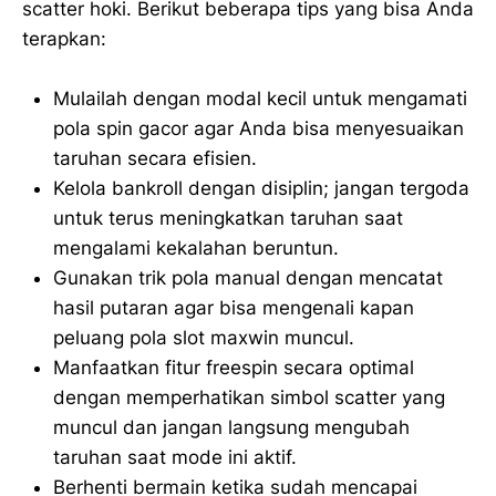
scatter hoki. Berikut beberapa tips yang bisa Anda
terapkan:
Mulailah dengan modal kecil untuk mengamati
pola spin gacor agar Anda bisa menyesuaikan
taruhan secara efisien.
Kelola bankroll dengan disiplin; jangan tergoda
untuk terus meningkatkan taruhan saat
mengalami kekalahan beruntun.
Gunakan trik pola manual dengan mencatat
hasil putaran agar bisa mengenali kapan
peluang pola slot maxwin muncul.
Manfaatkan fitur freespin secara optimal
dengan memperhatikan simbol scatter yang
muncul dan jangan langsung mengubah
taruhan saat mode ini aktif.
Berhenti bermain ketika sudah mencapai