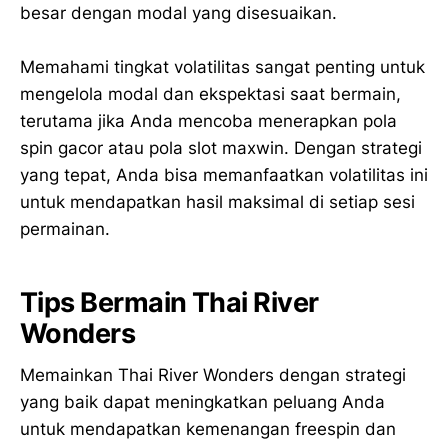
besar dengan modal yang disesuaikan.
Memahami tingkat volatilitas sangat penting untuk
mengelola modal dan ekspektasi saat bermain,
terutama jika Anda mencoba menerapkan pola
spin gacor atau pola slot maxwin. Dengan strategi
yang tepat, Anda bisa memanfaatkan volatilitas ini
untuk mendapatkan hasil maksimal di setiap sesi
permainan.
Tips Bermain Thai River
Wonders
Memainkan Thai River Wonders dengan strategi
yang baik dapat meningkatkan peluang Anda
untuk mendapatkan kemenangan freespin dan