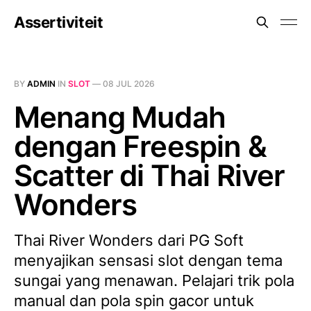
Assertiviteit
BY
ADMIN
IN
SLOT
—
08 JUL 2026
Menang Mudah
dengan Freespin &
Scatter di Thai River
Wonders
Thai River Wonders dari PG Soft
menyajikan sensasi slot dengan tema
sungai yang menawan. Pelajari trik pola
manual dan pola spin gacor untuk