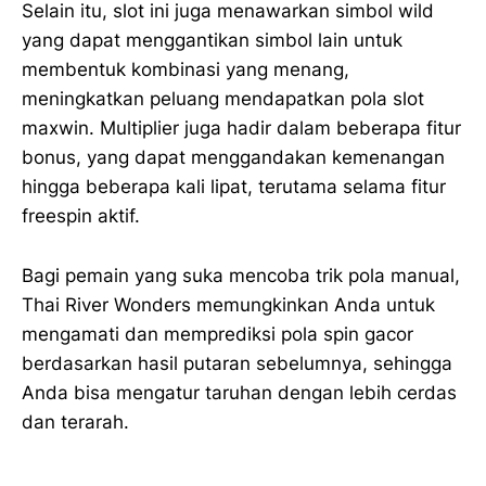
Selain itu, slot ini juga menawarkan simbol wild
yang dapat menggantikan simbol lain untuk
membentuk kombinasi yang menang,
meningkatkan peluang mendapatkan pola slot
maxwin. Multiplier juga hadir dalam beberapa fitur
bonus, yang dapat menggandakan kemenangan
hingga beberapa kali lipat, terutama selama fitur
freespin aktif.
Bagi pemain yang suka mencoba trik pola manual,
Thai River Wonders memungkinkan Anda untuk
mengamati dan memprediksi pola spin gacor
berdasarkan hasil putaran sebelumnya, sehingga
Anda bisa mengatur taruhan dengan lebih cerdas
dan terarah.