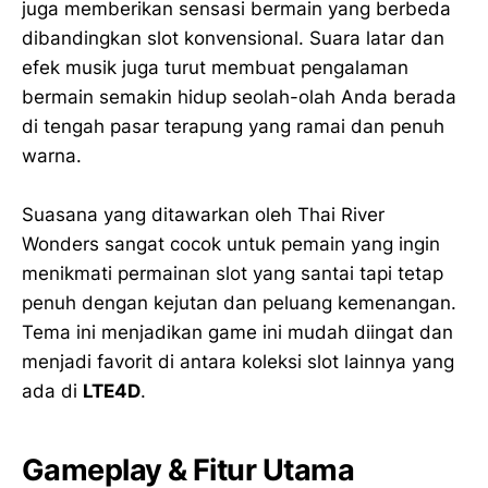
juga memberikan sensasi bermain yang berbeda
dibandingkan slot konvensional. Suara latar dan
efek musik juga turut membuat pengalaman
bermain semakin hidup seolah-olah Anda berada
di tengah pasar terapung yang ramai dan penuh
warna.
Suasana yang ditawarkan oleh Thai River
Wonders sangat cocok untuk pemain yang ingin
menikmati permainan slot yang santai tapi tetap
penuh dengan kejutan dan peluang kemenangan.
Tema ini menjadikan game ini mudah diingat dan
menjadi favorit di antara koleksi slot lainnya yang
ada di
LTE4D
.
Gameplay & Fitur Utama