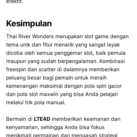
efektif.
Kesimpulan
Thai River Wonders merupakan slot game dengan
tema unik dan fitur menarik yang sangat layak
dicoba oleh semua penggemar slot, baik pemula
maupun yang sudah berpengalaman. Kombinasi
freespin dan scatter di dalamnya memberikan
peluang besar bagi pemain untuk meraih
kemenangan maksimal dengan pola spin gacor
dan pola slot maxwin yang bisa Anda pelajari
melalui trik pola manual.
Bermain di
LTE4D
memberikan keamanan dan
kenyamanan, sehingga Anda bisa fokus
menikmati permainan dan mengasah strategi