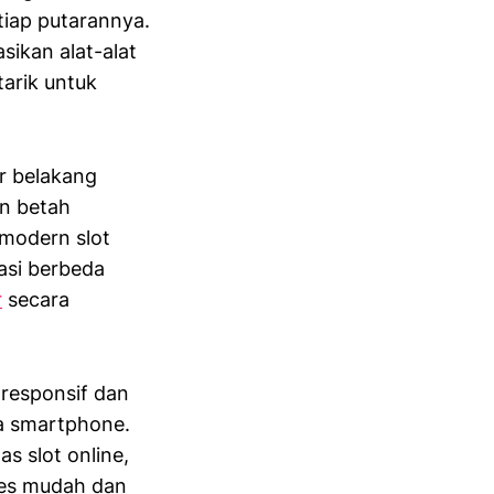
tiap putarannya.
ikan alat-alat
arik untuk
r belakang
n betah
 modern slot
asi berbeda
r
secara
 responsif dan
ga smartphone.
s slot online,
es mudah dan