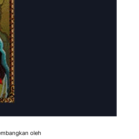
kembangkan oleh