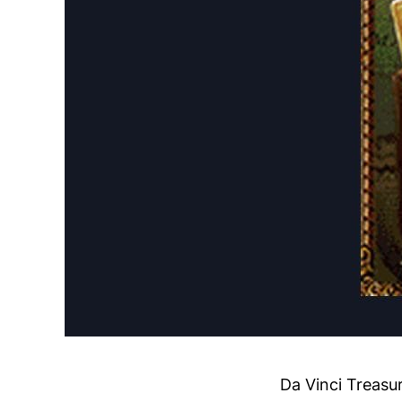
Da Vinci Treas