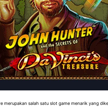
ure merupakan salah satu slot game menarik yang di