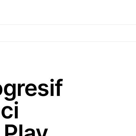
gresif
ci
 Play