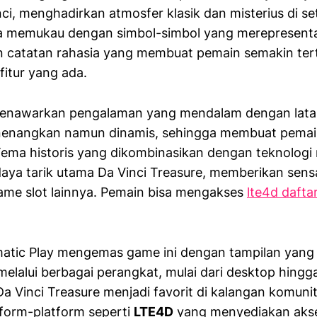
ci, menghadirkan atmosfer klasik dan misterius di se
ya memukau dengan simbol-simbol yang merepresentas
an catatan rahasia yang membuat pemain semakin tert
 fitur yang ada.
menawarkan pengalaman yang mendalam dengan lata
enangkan namun dinamis, sehingga membuat pemai
ema historis yang dikombinasikan dengan teknologi
daya tarik utama Da Vinci Treasure, memberikan sens
ame slot lainnya. Pemain bisa mengakses
lte4d dafta
gmatic Play mengemas game ini dengan tampilan yang
elalui berbagai perangkat, mulai dari desktop hing
a Vinci Treasure menjadi favorit di kalangan komunita
tform-platform seperti
LTE4D
yang menyediakan aks