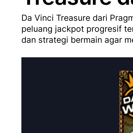
Da Vinci Treasure dari Prag
peluang jackpot progresif te
dan strategi bermain agar 