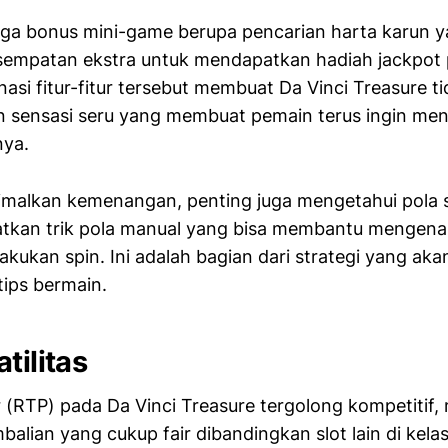
 juga bonus mini-game berupa pencarian harta karun 
empatan ekstra untuk mendapatkan hadiah jackpot 
nasi fitur-fitur tersebut membuat Da Vinci Treasure 
 sensasi seru yang membuat pemain terus ingin me
ya.
malkan kemenangan, penting juga mengetahui pola 
tkan trik pola manual yang bisa membantu mengen
akukan spin. Ini adalah bagian dari strategi yang aka
 tips bermain.
tilitas
r (RTP) pada Da Vinci Treasure tergolong kompetitif
alian yang cukup fair dibandingkan slot lain di kela