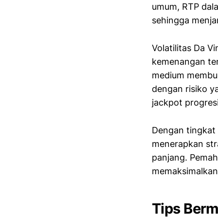
umum, RTP dalam
sehingga menja
Volatilitas Da 
kemenangan terj
medium membuat
dengan risiko y
jackpot progresi
Dengan tingkat 
menerapkan stra
panjang. Pemah
memaksimalkan 
Tips Berm