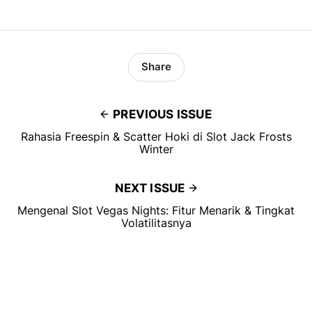
Share
PREVIOUS ISSUE
Rahasia Freespin & Scatter Hoki di Slot Jack Frosts
Winter
NEXT ISSUE
Mengenal Slot Vegas Nights: Fitur Menarik & Tingkat
Volatilitasnya