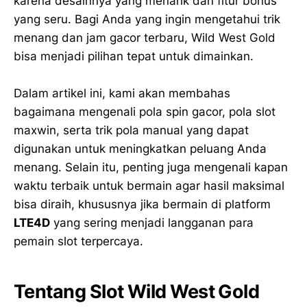
karena desainnya yang menarik dan fitur bonus
yang seru. Bagi Anda yang ingin mengetahui trik
menang dan jam gacor terbaru, Wild West Gold
bisa menjadi pilihan tepat untuk dimainkan.
Dalam artikel ini, kami akan membahas
bagaimana mengenali pola spin gacor, pola slot
maxwin, serta trik pola manual yang dapat
digunakan untuk meningkatkan peluang Anda
menang. Selain itu, penting juga mengenali kapan
waktu terbaik untuk bermain agar hasil maksimal
bisa diraih, khususnya jika bermain di platform
LTE4D
yang sering menjadi langganan para
pemain slot terpercaya.
Tentang Slot Wild West Gold