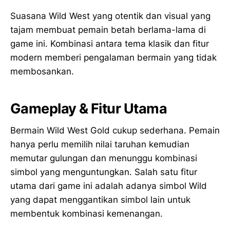
Suasana Wild West yang otentik dan visual yang
tajam membuat pemain betah berlama-lama di
game ini. Kombinasi antara tema klasik dan fitur
modern memberi pengalaman bermain yang tidak
membosankan.
Gameplay & Fitur Utama
Bermain Wild West Gold cukup sederhana. Pemain
hanya perlu memilih nilai taruhan kemudian
memutar gulungan dan menunggu kombinasi
simbol yang menguntungkan. Salah satu fitur
utama dari game ini adalah adanya simbol Wild
yang dapat menggantikan simbol lain untuk
membentuk kombinasi kemenangan.