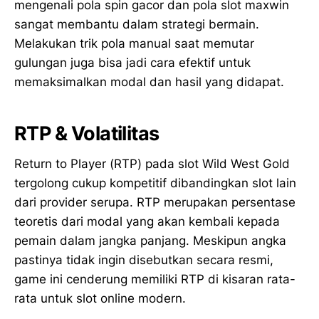
mengenali pola spin gacor dan pola slot maxwin
sangat membantu dalam strategi bermain.
Melakukan trik pola manual saat memutar
gulungan juga bisa jadi cara efektif untuk
memaksimalkan modal dan hasil yang didapat.
RTP & Volatilitas
Return to Player (RTP) pada slot Wild West Gold
tergolong cukup kompetitif dibandingkan slot lain
dari provider serupa. RTP merupakan persentase
teoretis dari modal yang akan kembali kepada
pemain dalam jangka panjang. Meskipun angka
pastinya tidak ingin disebutkan secara resmi,
game ini cenderung memiliki RTP di kisaran rata-
rata untuk slot online modern.