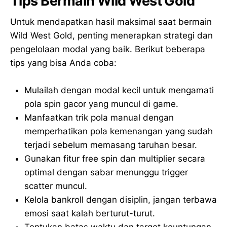
Tips Bermain Wild West Gold
Untuk mendapatkan hasil maksimal saat bermain
Wild West Gold, penting menerapkan strategi dan
pengelolaan modal yang baik. Berikut beberapa
tips yang bisa Anda coba:
Mulailah dengan modal kecil untuk mengamati
pola spin gacor yang muncul di game.
Manfaatkan trik pola manual dengan
memperhatikan pola kemenangan yang sudah
terjadi sebelum memasang taruhan besar.
Gunakan fitur free spin dan multiplier secara
optimal dengan sabar menunggu trigger
scatter muncul.
Kelola bankroll dengan disiplin, jangan terbawa
emosi saat kalah berturut-turut.