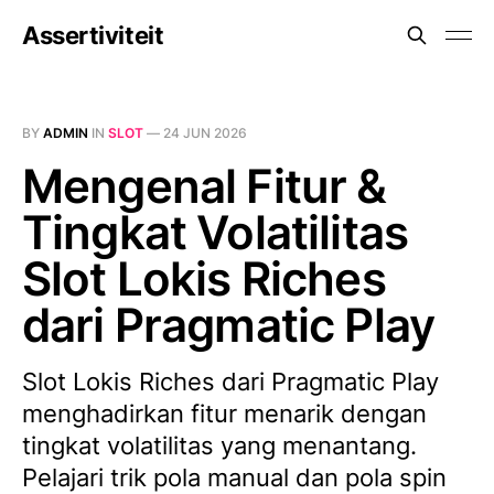
Assertiviteit
BY
ADMIN
IN
SLOT
—
24 JUN 2026
Mengenal Fitur &
Tingkat Volatilitas
Slot Lokis Riches
dari Pragmatic Play
Slot Lokis Riches dari Pragmatic Play
menghadirkan fitur menarik dengan
tingkat volatilitas yang menantang.
Pelajari trik pola manual dan pola spin