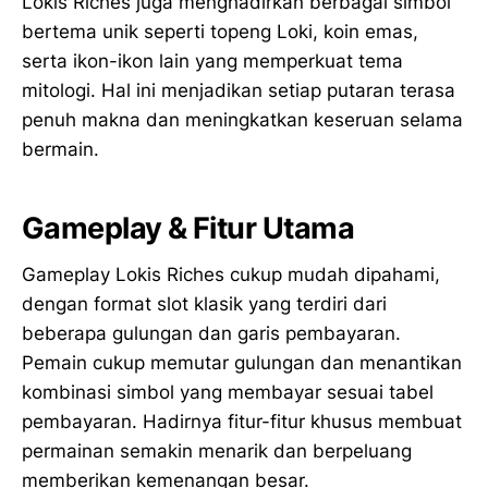
Lokis Riches juga menghadirkan berbagai simbol
bertema unik seperti topeng Loki, koin emas,
serta ikon-ikon lain yang memperkuat tema
mitologi. Hal ini menjadikan setiap putaran terasa
penuh makna dan meningkatkan keseruan selama
bermain.
Gameplay & Fitur Utama
Gameplay Lokis Riches cukup mudah dipahami,
dengan format slot klasik yang terdiri dari
beberapa gulungan dan garis pembayaran.
Pemain cukup memutar gulungan dan menantikan
kombinasi simbol yang membayar sesuai tabel
pembayaran. Hadirnya fitur-fitur khusus membuat
permainan semakin menarik dan berpeluang
memberikan kemenangan besar.