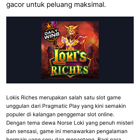
gacor untuk peluang maksimal.
Lokis Riches merupakan salah satu slot game
unggulan dari Pragmatic Play yang kini semakin
populer di kalangan penggemar slot online.
Dengan tema dewa Norse Loki yang penuh misteri
dan sensasi, game ini menawarkan pengalaman
bermain yang seru dan menantang. Bagi para