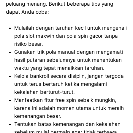
peluang menang. Berikut beberapa tips yang
dapat Anda coba:
Mulailah dengan taruhan kecil untuk mengenali
pola slot maxwin dan pola spin gacor tanpa
risiko besar.
Gunakan trik pola manual dengan mengamati
hasil putaran sebelumnya untuk menentukan
waktu yang tepat menaikkan taruhan.
Kelola bankroll secara disiplin, jangan tergoda
untuk terus bertaruh ketika mengalami
kekalahan berturut-turut.
Manfaatkan fitur free spin sebaik mungkin,
karena ini adalah momen utama untuk meraih
kemenangan besar.
Tentukan batas kemenangan dan kekalahan
sebelum mulai bermain agar tidak terbawa