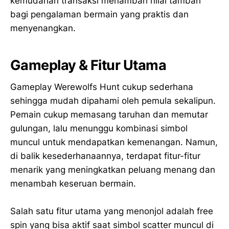
kemudahan transaksi menambah nilai tambah
bagi pengalaman bermain yang praktis dan
menyenangkan.
Gameplay & Fitur Utama
Gameplay Werewolfs Hunt cukup sederhana
sehingga mudah dipahami oleh pemula sekalipun.
Pemain cukup memasang taruhan dan memutar
gulungan, lalu menunggu kombinasi simbol
muncul untuk mendapatkan kemenangan. Namun,
di balik kesederhanaannya, terdapat fitur-fitur
menarik yang meningkatkan peluang menang dan
menambah keseruan bermain.
Salah satu fitur utama yang menonjol adalah free
spin yang bisa aktif saat simbol scatter muncul di