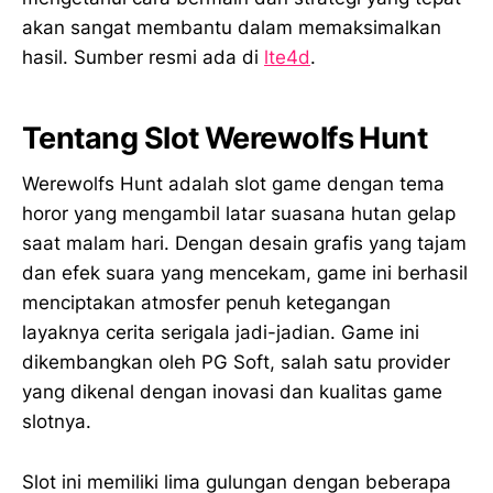
akan sangat membantu dalam memaksimalkan
hasil. Sumber resmi ada di
lte4d
.
Tentang Slot Werewolfs Hunt
Werewolfs Hunt adalah slot game dengan tema
horor yang mengambil latar suasana hutan gelap
saat malam hari. Dengan desain grafis yang tajam
dan efek suara yang mencekam, game ini berhasil
menciptakan atmosfer penuh ketegangan
layaknya cerita serigala jadi-jadian. Game ini
dikembangkan oleh PG Soft, salah satu provider
yang dikenal dengan inovasi dan kualitas game
slotnya.
Slot ini memiliki lima gulungan dengan beberapa