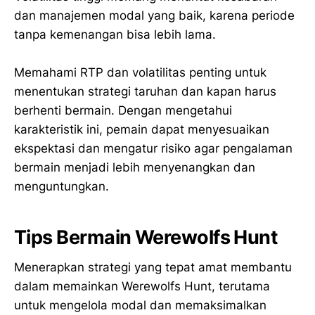
dan manajemen modal yang baik, karena periode
tanpa kemenangan bisa lebih lama.
Memahami RTP dan volatilitas penting untuk
menentukan strategi taruhan dan kapan harus
berhenti bermain. Dengan mengetahui
karakteristik ini, pemain dapat menyesuaikan
ekspektasi dan mengatur risiko agar pengalaman
bermain menjadi lebih menyenangkan dan
menguntungkan.
Tips Bermain Werewolfs Hunt
Menerapkan strategi yang tepat amat membantu
dalam memainkan Werewolfs Hunt, terutama
untuk mengelola modal dan memaksimalkan