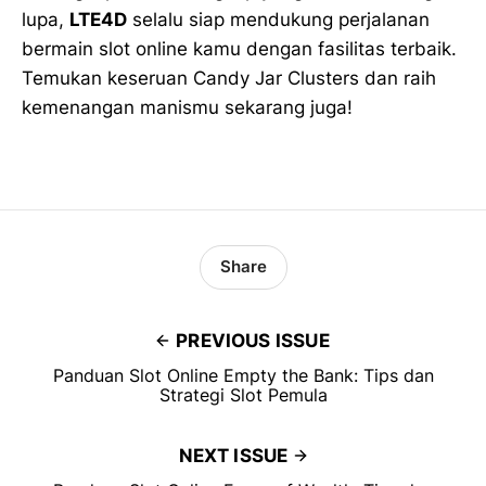
lupa,
LTE4D
selalu siap mendukung perjalanan
bermain slot online kamu dengan fasilitas terbaik.
Temukan keseruan Candy Jar Clusters dan raih
kemenangan manismu sekarang juga!
Share
PREVIOUS ISSUE
Panduan Slot Online Empty the Bank: Tips dan
Strategi Slot Pemula
NEXT ISSUE