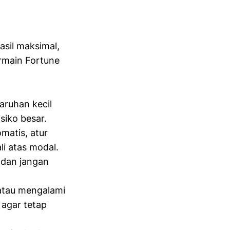
sil maksimal,
ermain Fortune
ruhan kecil
siko besar.
matis, atur
li atas modal.
 dan jangan
atau mengalami
 agar tetap