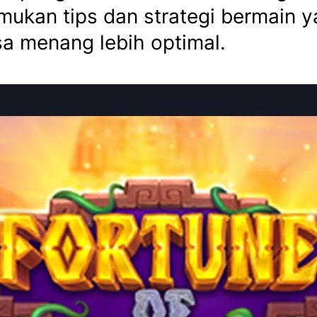
mukan tips dan strategi bermain 
a menang lebih optimal.