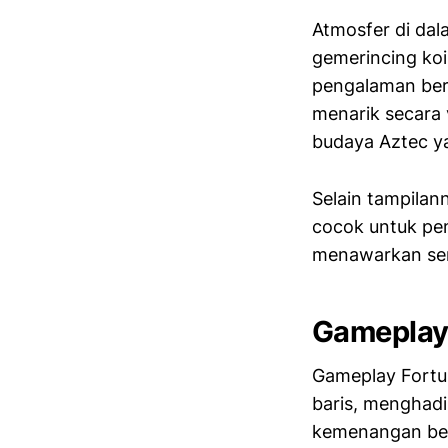
Atmosfer di dal
gemerincing koi
pengalaman berm
menarik secara 
budaya Aztec ya
Selain tampilan
cocok untuk pe
menawarkan sen
Gameplay 
Gameplay Fortu
baris, menghad
kemenangan ber