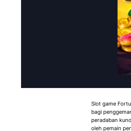
Slot game Fortu
bagi penggemar 
peradaban kuno.
oleh pemain pe