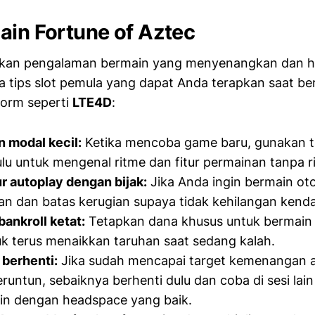
ain Fortune of Aztec
an pengalaman bermain yang menyenangkan dan ha
a tips slot pemula yang dapat Anda terapkan saat b
tform seperti
LTE4D
:
 modal kecil:
Ketika mencoba game baru, gunakan ta
ulu untuk mengenal ritme dan fitur permainan tanpa ri
r autoplay dengan bijak:
Jika Anda ingin bermain oto
an dan batas kerugian supaya tidak kehilangan kenda
ankroll ketat:
Tetapkan dana khusus untuk bermain
k terus menaikkan taruhan saat sedang kalah.
 berhenti:
Jika sudah mencapai target kemenangan 
runtun, sebaiknya berhenti dulu dan coba di sesi lain
in dengan headspace yang baik.