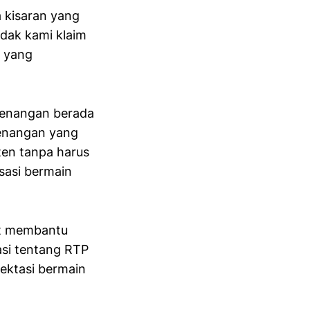
 kisaran yang
idak kami klaim
n yang
emenangan berada
menangan yang
ten tanpa harus
sasi bermain
gat membantu
asi tentang RTP
pektasi bermain