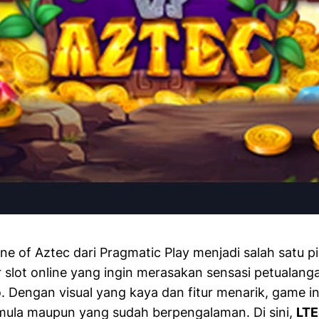
ne of Aztec dari Pragmatic Play menjadi salah satu p
slot online yang ingin merasakan sensasi petualanga
 Dengan visual yang kaya dan fitur menarik, game in
mula maupun yang sudah berpengalaman. Di sini,
LT