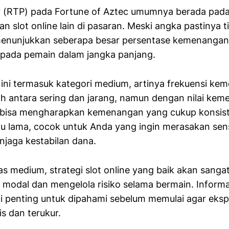
er (RTP) pada Fortune of Aztec umumnya berada pada
n slot online lain di pasaran. Meski angka pastinya t
i menunjukkan seberapa besar persentase kemenanga
epada pemain dalam jangka panjang.
e ini termasuk kategori medium, artinya frekuensi k
h antara sering dan jarang, namun dengan nilai ke
in bisa mengharapkan kemenangan yang cukup konsis
u lama, cocok untuk Anda yang ingin merasakan sen
njaga kestabilan dana.
tas medium, strategi slot online yang baik akan san
modal dan mengelola risiko selama bermain. Inform
 ini penting untuk dipahami sebelum memulai agar eks
tis dan terukur.