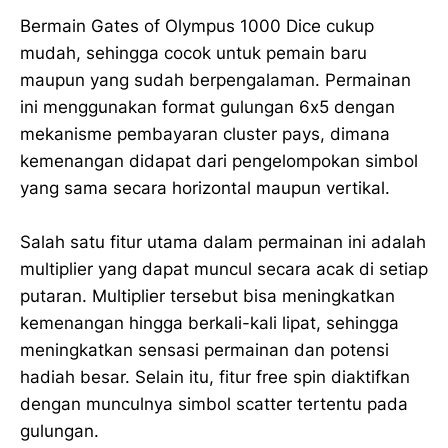
Bermain Gates of Olympus 1000 Dice cukup
mudah, sehingga cocok untuk pemain baru
maupun yang sudah berpengalaman. Permainan
ini menggunakan format gulungan 6x5 dengan
mekanisme pembayaran cluster pays, dimana
kemenangan didapat dari pengelompokan simbol
yang sama secara horizontal maupun vertikal.
Salah satu fitur utama dalam permainan ini adalah
multiplier yang dapat muncul secara acak di setiap
putaran. Multiplier tersebut bisa meningkatkan
kemenangan hingga berkali-kali lipat, sehingga
meningkatkan sensasi permainan dan potensi
hadiah besar. Selain itu, fitur free spin diaktifkan
dengan munculnya simbol scatter tertentu pada
gulungan.