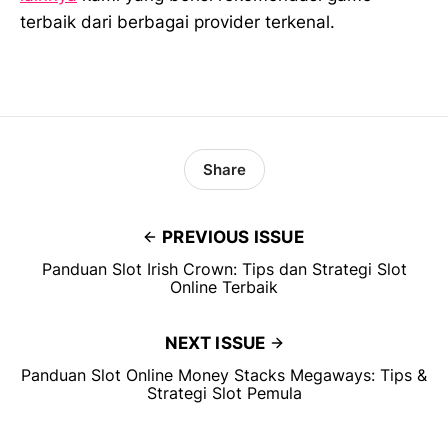
terbaik dari berbagai provider terkenal.
Share
PREVIOUS ISSUE
Panduan Slot Irish Crown: Tips dan Strategi Slot
Online Terbaik
NEXT ISSUE
Panduan Slot Online Money Stacks Megaways: Tips &
Strategi Slot Pemula