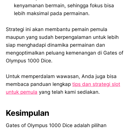
kenyamanan bermain, sehingga fokus bisa
lebih maksimal pada permainan.
Strategi ini akan membantu pemain pemula
maupun yang sudah berpengalaman untuk lebih
siap menghadapi dinamika permainan dan
mengoptimalkan peluang kemenangan di Gates of
Olympus 1000 Dice.
Untuk memperdalam wawasan, Anda juga bisa
membaca panduan lengkap
tips dan strategi slot
untuk pemula
yang telah kami sediakan.
Kesimpulan
Gates of Olympus 1000 Dice adalah pilihan