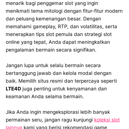
menarik bagi penggemar slot yang ingin
menikmati tema mitologi dengan fitur-fitur modern
dan peluang kemenangan besar. Dengan
memahami gameplay, RTP, dan volatilitas, serta
menerapkan tips slot pemula dan strategi slot
online yang tepat, Anda dapat meningkatkan
pengalaman bermain secara signifikan.
Jangan lupa untuk selalu bermain secara
bertanggung jawab dan kelola modal dengan
baik. Memilih situs resmi dan terpercaya seperti
LTE4D
juga penting untuk kenyamanan dan
keamanan Anda selama bermain.
Jika Anda ingin mengeksplorasi lebih banyak
permainan seru, jangan ragu kunjungi
koleksi slot
lainnya
kami yang berisi rekomendasi game