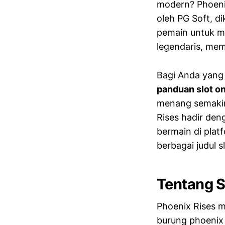
modern? Phoenix
oleh PG Soft, di
pemain untuk m
legendaris, me
Bagi Anda yang b
panduan slot on
menang semakin 
Rises hadir den
bermain di plat
berbagai judul sl
Tentang S
Phoenix Rises 
burung phoenix 