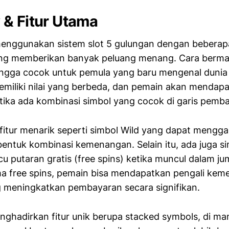
& Fitur Utama
menggunakan sistem slot 5 gulungan dengan beberapa
g memberikan banyak peluang menang. Cara berma
ngga cocok untuk pemula yang baru mengenal dunia s
emiliki nilai yang berbeda, dan pemain akan mendap
ka ada kombinasi simbol yang cocok di garis pembay
i fitur menarik seperti simbol Wild yang dapat mengg
entuk kombinasi kemenangan. Selain itu, ada juga si
u putaran gratis (free spins) ketika muncul dalam jum
ma free spins, pemain bisa mendapatkan pengali ke
ng meningkatkan pembayaran secara signifikan.
nghadirkan fitur unik berupa stacked symbols, di ma