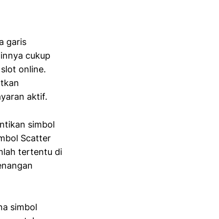
 garis
innya cukup
lot online.
atkan
aran aktif.
antikan simbol
mbol Scatter
lah tertentu di
menangan
na simbol