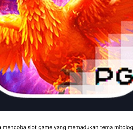
 mencoba slot game yang memadukan tema mitologi