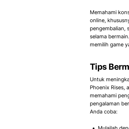
Memahami konsep
online, khusus
pengembalian, s
selama bermain
memilih game y
Tips Berm
Untuk meningka
Phoenix Rises, 
memahami penge
pengalaman berm
Anda coba:
Mulailah den