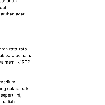
sar untuk
oal
taruhan agar
aran rata-rata
tuk para pemain.
ya memiliki RTP
 (medium
ang cukup baik,
seperti ini,
 hadiah.