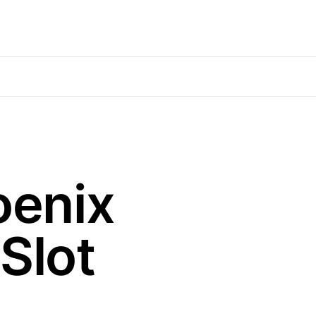
oenix
 Slot