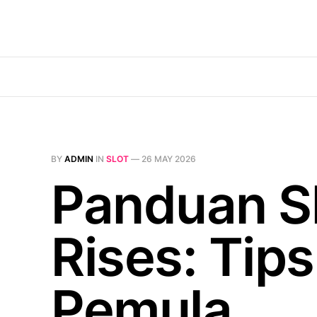
BY
ADMIN
IN
SLOT
—
26 MAY 2026
Panduan Sl
Rises: Tips
Pemula