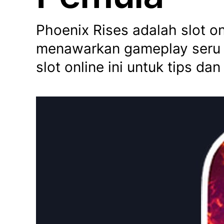
Phoenix Rises adalah slot o
menawarkan gameplay seru d
slot online ini untuk tips da