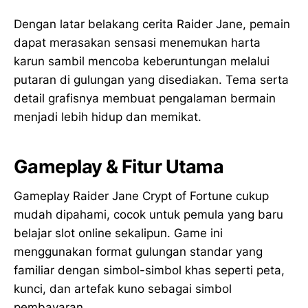
Dengan latar belakang cerita Raider Jane, pemain
dapat merasakan sensasi menemukan harta
karun sambil mencoba keberuntungan melalui
putaran di gulungan yang disediakan. Tema serta
detail grafisnya membuat pengalaman bermain
menjadi lebih hidup dan memikat.
Gameplay & Fitur Utama
Gameplay Raider Jane Crypt of Fortune cukup
mudah dipahami, cocok untuk pemula yang baru
belajar slot online sekalipun. Game ini
menggunakan format gulungan standar yang
familiar dengan simbol-simbol khas seperti peta,
kunci, dan artefak kuno sebagai simbol
pembayaran.