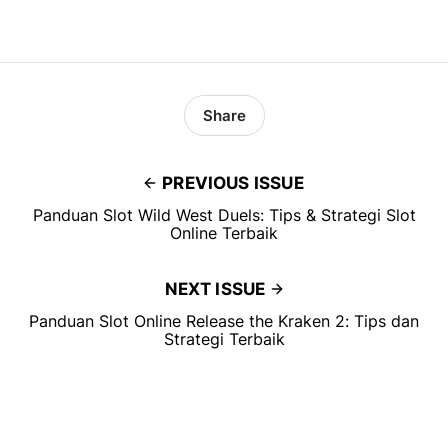
Share
PREVIOUS ISSUE
Panduan Slot Wild West Duels: Tips & Strategi Slot
Online Terbaik
NEXT ISSUE
Panduan Slot Online Release the Kraken 2: Tips dan
Strategi Terbaik