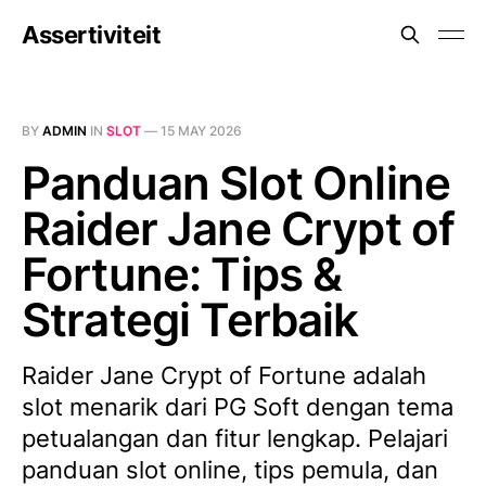
Assertiviteit
BY
ADMIN
IN
SLOT
—
15 MAY 2026
Panduan Slot Online
Raider Jane Crypt of
Fortune: Tips &
Strategi Terbaik
Raider Jane Crypt of Fortune adalah
slot menarik dari PG Soft dengan tema
petualangan dan fitur lengkap. Pelajari
panduan slot online, tips pemula, dan