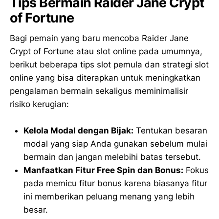
Tips Bermain Raider Jane Crypt
of Fortune
Bagi pemain yang baru mencoba Raider Jane
Crypt of Fortune atau slot online pada umumnya,
berikut beberapa tips slot pemula dan strategi slot
online yang bisa diterapkan untuk meningkatkan
pengalaman bermain sekaligus meminimalisir
risiko kerugian:
Kelola Modal dengan Bijak:
Tentukan besaran
modal yang siap Anda gunakan sebelum mulai
bermain dan jangan melebihi batas tersebut.
Manfaatkan Fitur Free Spin dan Bonus:
Fokus
pada memicu fitur bonus karena biasanya fitur
ini memberikan peluang menang yang lebih
besar.