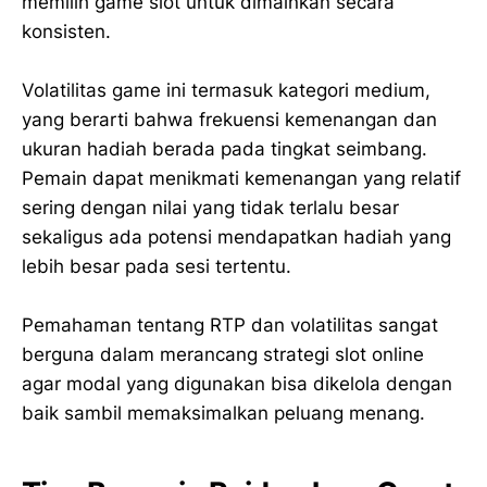
memilih game slot untuk dimainkan secara
konsisten.
Volatilitas game ini termasuk kategori medium,
yang berarti bahwa frekuensi kemenangan dan
ukuran hadiah berada pada tingkat seimbang.
Pemain dapat menikmati kemenangan yang relatif
sering dengan nilai yang tidak terlalu besar
sekaligus ada potensi mendapatkan hadiah yang
lebih besar pada sesi tertentu.
Pemahaman tentang RTP dan volatilitas sangat
berguna dalam merancang strategi slot online
agar modal yang digunakan bisa dikelola dengan
baik sambil memaksimalkan peluang menang.