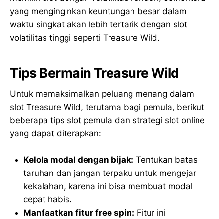
yang menginginkan keuntungan besar dalam
waktu singkat akan lebih tertarik dengan slot
volatilitas tinggi seperti Treasure Wild.
Tips Bermain Treasure Wild
Untuk memaksimalkan peluang menang dalam
slot Treasure Wild, terutama bagi pemula, berikut
beberapa tips slot pemula dan strategi slot online
yang dapat diterapkan:
Kelola modal dengan bijak:
Tentukan batas
taruhan dan jangan terpaku untuk mengejar
kekalahan, karena ini bisa membuat modal
cepat habis.
Manfaatkan fitur free spin:
Fitur ini