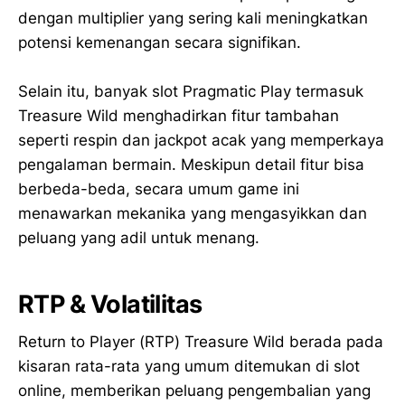
dengan multiplier yang sering kali meningkatkan
potensi kemenangan secara signifikan.
Selain itu, banyak slot Pragmatic Play termasuk
Treasure Wild menghadirkan fitur tambahan
seperti respin dan jackpot acak yang memperkaya
pengalaman bermain. Meskipun detail fitur bisa
berbeda-beda, secara umum game ini
menawarkan mekanika yang mengasyikkan dan
peluang yang adil untuk menang.
RTP & Volatilitas
Return to Player (RTP) Treasure Wild berada pada
kisaran rata-rata yang umum ditemukan di slot
online, memberikan peluang pengembalian yang