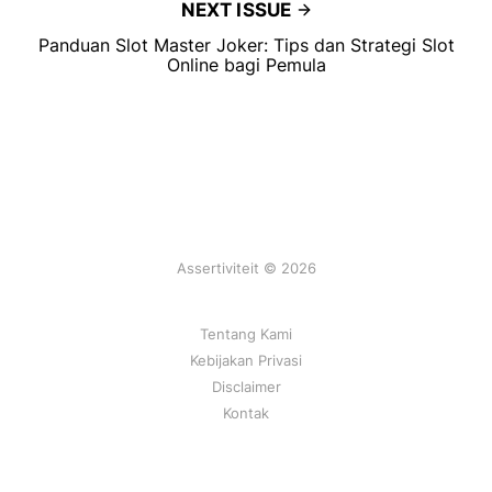
NEXT ISSUE
Panduan Slot Master Joker: Tips dan Strategi Slot
Online bagi Pemula
Assertiviteit © 2026
Tentang Kami
Kebijakan Privasi
Disclaimer
Kontak