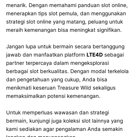
menarik. Dengan memahami panduan slot online,
menerapkan tips slot pemula, dan menggunakan
strategi slot online yang matang, peluang untuk
meraih kemenangan bisa meningkat signifikan.
Jangan lupa untuk bermain secara bertanggung
jawab dan manfaatkan platform
LTE4D
sebagai
partner terpercaya dalam mengeksplorasi
berbagai slot berkualitas. Dengan modal terkelola
dan pengetahuan yang cukup, Anda bisa
menikmati keseruan Treasure Wild sekaligus
memaksimalkan potensi kemenangan.
Untuk memperluas wawasan dan strategi
bermain, kunjungi juga koleksi slot lainnya yang
kami sediakan agar pengalaman Anda semakin