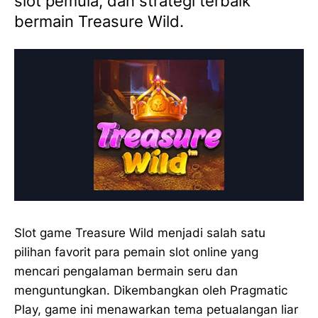
slot pemula, dan strategi terbaik
bermain Treasure Wild.
Slot game Treasure Wild menjadi salah satu
pilihan favorit para pemain slot online yang
mencari pengalaman bermain seru dan
menguntungkan. Dikembangkan oleh Pragmatic
Play, game ini menawarkan tema petualangan liar