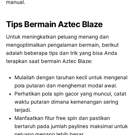
manual.
Tips Bermain Aztec Blaze
Untuk meningkatkan peluang menang dan
mengoptimalkan pengalaman bermain, berikut
adalah beberapa tips dan trik yang bisa Anda
terapkan saat bermain Aztec Blaze:
Mulailah dengan taruhan kecil untuk mengenal
pola putaran dan menghemat modal awal.
Perhatikan pola spin gacor yang muncul, catat
waktu putaran dimana kemenangan sering
terjadi.
Manfaatkan fitur free spin dan pastikan
bertaruh pada jumlah paylines maksimal untuk
peluang menang lebih besar.