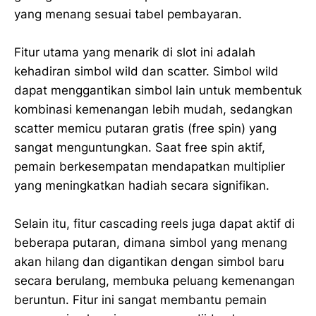
yang menang sesuai tabel pembayaran.
Fitur utama yang menarik di slot ini adalah
kehadiran simbol wild dan scatter. Simbol wild
dapat menggantikan simbol lain untuk membentuk
kombinasi kemenangan lebih mudah, sedangkan
scatter memicu putaran gratis (free spin) yang
sangat menguntungkan. Saat free spin aktif,
pemain berkesempatan mendapatkan multiplier
yang meningkatkan hadiah secara signifikan.
Selain itu, fitur cascading reels juga dapat aktif di
beberapa putaran, dimana simbol yang menang
akan hilang dan digantikan dengan simbol baru
secara berulang, membuka peluang kemenangan
beruntun. Fitur ini sangat membantu pemain