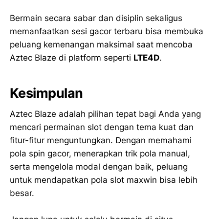
Bermain secara sabar dan disiplin sekaligus
memanfaatkan sesi gacor terbaru bisa membuka
peluang kemenangan maksimal saat mencoba
Aztec Blaze di platform seperti
LTE4D
.
Kesimpulan
Aztec Blaze adalah pilihan tepat bagi Anda yang
mencari permainan slot dengan tema kuat dan
fitur-fitur menguntungkan. Dengan memahami
pola spin gacor, menerapkan trik pola manual,
serta mengelola modal dengan baik, peluang
untuk mendapatkan pola slot maxwin bisa lebih
besar.