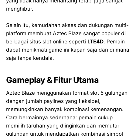
yang tidak hanya menantang tetapi juga sangat
menghibur.
Selain itu, kemudahan akses dan dukungan multi-
platform membuat Aztec Blaze sangat populer di
berbagai situs slot online seperti
LTE4D
. Pemain
dapat menikmati game ini kapan saja dan di mana
saja tanpa kendala.
Gameplay & Fitur Utama
Aztec Blaze menggunakan format slot 5 gulungan
dengan jumlah paylines yang fleksibel,
memungkinkan banyak kombinasi kemenangan.
Cara bermainnya sederhana: pemain cukup
memilih taruhan yang diinginkan dan memutar
gulungan untuk mendapatkan kombinasi simbol