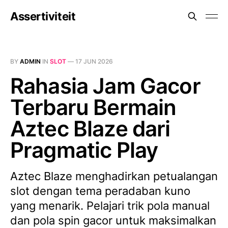
Assertiviteit
BY
ADMIN
IN
SLOT
—
17 JUN 2026
Rahasia Jam Gacor
Terbaru Bermain
Aztec Blaze dari
Pragmatic Play
Aztec Blaze menghadirkan petualangan
slot dengan tema peradaban kuno
yang menarik. Pelajari trik pola manual
dan pola spin gacor untuk maksimalkan