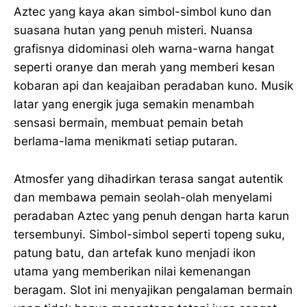
Aztec yang kaya akan simbol-simbol kuno dan
suasana hutan yang penuh misteri. Nuansa
grafisnya didominasi oleh warna-warna hangat
seperti oranye dan merah yang memberi kesan
kobaran api dan keajaiban peradaban kuno. Musik
latar yang energik juga semakin menambah
sensasi bermain, membuat pemain betah
berlama-lama menikmati setiap putaran.
Atmosfer yang dihadirkan terasa sangat autentik
dan membawa pemain seolah-olah menyelami
peradaban Aztec yang penuh dengan harta karun
tersembunyi. Simbol-simbol seperti topeng suku,
patung batu, dan artefak kuno menjadi ikon
utama yang memberikan nilai kemenangan
beragam. Slot ini menyajikan pengalaman bermain