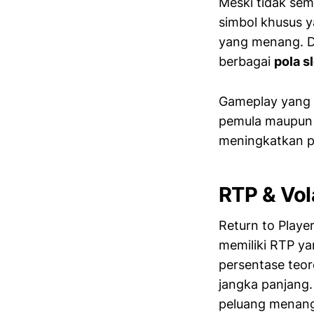
Meski tidak sem
simbol khusus 
yang menang. D
berbagai
pola s
Gameplay yang m
pemula maupun
meningkatkan p
RTP & Vola
Return to Player
memiliki RTP ya
persentase teor
jangka panjang.
peluang menang