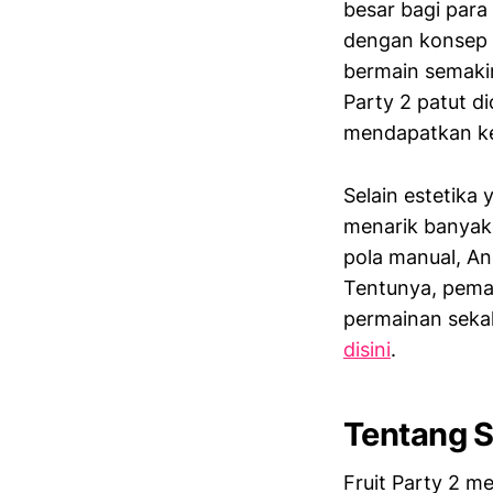
besar bagi para
dengan konsep 
bermain semakin
Party 2 patut 
mendapatkan k
Selain estetika 
menarik banyak 
pola manual, A
Tentunya, pema
permainan sekal
disini
.
Tentang Sl
Fruit Party 2 