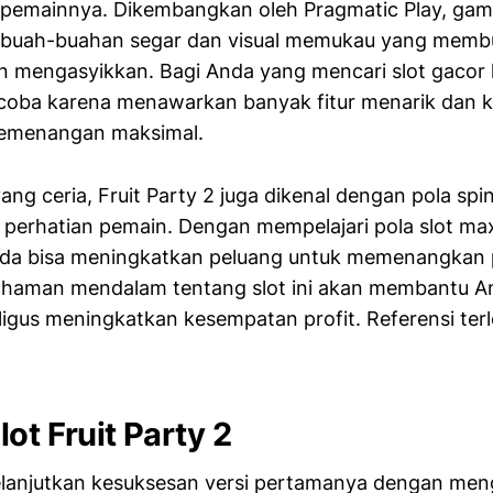
 pemainnya. Dikembangkan oleh Pragmatic Play, game
buah-buahan segar dan visual memukau yang memb
 mengasyikkan. Bagi Anda yang mencari slot gacor har
dicoba karena menawarkan banyak fitur menarik dan
emenangan maksimal.
yang ceria, Fruit Party 2 juga dikenal dengan pola sp
perhatian pemain. Dengan mempelajari pola slot max
nda bisa meningkatkan peluang untuk memenangkan p
haman mendalam tentang slot ini akan membantu A
igus meningkatkan kesempatan profit. Referensi ter
ot Fruit Party 2
melanjutkan kesuksesan versi pertamanya dengan me