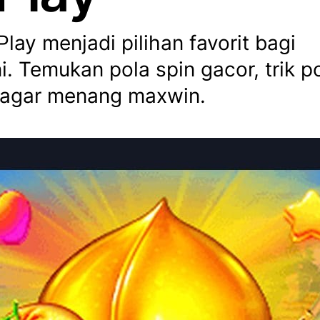
Play menjadi pilihan favorit bagi
i. Temukan pola spin gacor, trik p
 agar menang maxwin.