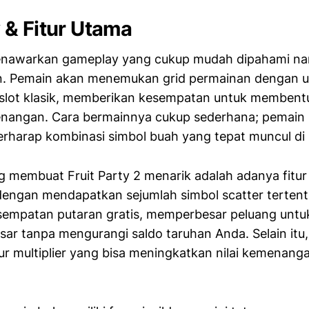
& Fitur Utama
menawarkan gameplay yang cukup mudah dipahami na
n. Pemain akan menemukan grid permainan dengan 
i slot klasik, memberikan kesempatan untuk memben
nangan. Cara bermainnya cukup sederhana; pemain
rharap kombinasi simbol buah yang tepat muncul di l
g membuat Fruit Party 2 menarik adalah adanya fitur
 dengan mendapatkan sejumlah simbol scatter tertentu
empatan putaran gratis, memperbesar peluang unt
r tanpa mengurangi saldo taruhan Anda. Selain itu, 
r multiplier yang bisa meningkatkan nilai kemenang