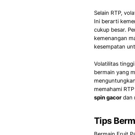
Selain RTP, vola
Ini berarti keme
cukup besar. P
kemenangan maxw
kesempatan unt
Volatilitas tin
bermain yang m
menguntungkan
memahami RTP da
spin gacor
dan m
Tips Berma
Bermain Fruit 