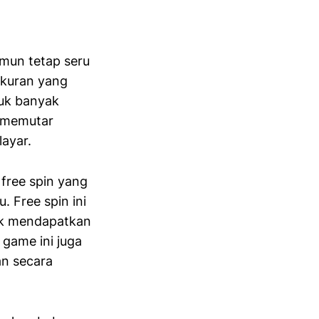
mun tetap seru
ukuran yang
tuk banyak
 memutar
ayar.
 free spin yang
. Free spin ini
uk mendapatkan
game ini juga
an secara