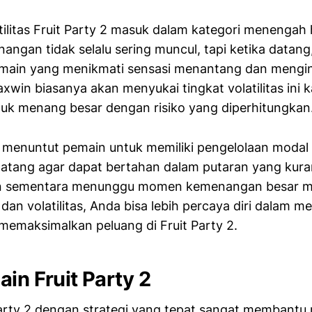
tilitas Fruit Party 2 masuk dalam kategori menengah 
nangan tidak selalu sering muncul, tapi ketika datang
emain yang menikmati sensasi menantang dan mengi
in biasanya akan menyukai tingkat volatilitas ini 
uk menang besar dengan risiko yang diperhitungkan
ggi menuntut pemain untuk memiliki pengelolaan modal 
atang agar dapat bertahan dalam putaran yang kur
 sementara menunggu momen kemenangan besar m
n volatilitas, Anda bisa lebih percaya diri dalam 
emaksimalkan peluang di Fruit Party 2.
in Fruit Party 2
Party 2 dengan strategi yang tepat sangat membantu