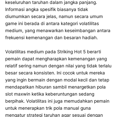
keseluruhan taruhan dalam jangka panjang.
Informasi angka spesifik biasanya tidak
diumumkan secara jelas, namun secara umum
game ini berada di antara kategori volatilitas
medium, yang menawarkan keseimbangan antara
frekuensi kemenangan dan besaran hadiah.
Volatilitas medium pada Striking Hot 5 berarti
pemain dapat mengharapkan kemenangan yang
relatif sering namun dengan nilai yang tidak terlalu
besar secara konsisten. Ini cocok untuk mereka
yang ingin bermain dengan modal kecil dan tetap
mendapatkan hiburan sambil menargetkan pola
slot maxwin ketika keberuntungan sedang
berpihak. Volatilitas ini juga memudahkan pemain
untuk menerapkan trik pola manual guna
mengatur strategi taruhan agar sesuai dengan