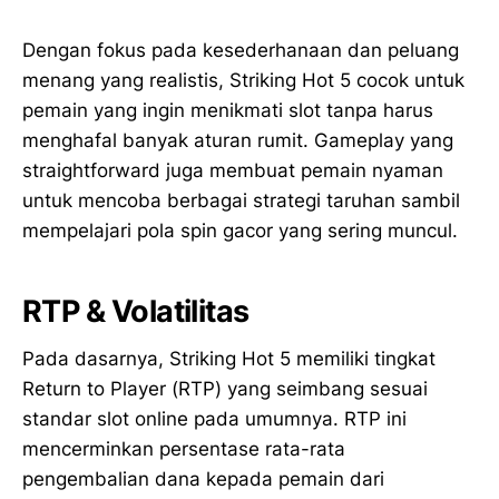
Dengan fokus pada kesederhanaan dan peluang
menang yang realistis, Striking Hot 5 cocok untuk
pemain yang ingin menikmati slot tanpa harus
menghafal banyak aturan rumit. Gameplay yang
straightforward juga membuat pemain nyaman
untuk mencoba berbagai strategi taruhan sambil
mempelajari pola spin gacor yang sering muncul.
RTP & Volatilitas
Pada dasarnya, Striking Hot 5 memiliki tingkat
Return to Player (RTP) yang seimbang sesuai
standar slot online pada umumnya. RTP ini
mencerminkan persentase rata-rata
pengembalian dana kepada pemain dari