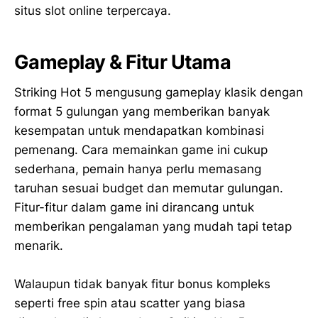
situs slot online terpercaya.
Gameplay & Fitur Utama
Striking Hot 5 mengusung gameplay klasik dengan
format 5 gulungan yang memberikan banyak
kesempatan untuk mendapatkan kombinasi
pemenang. Cara memainkan game ini cukup
sederhana, pemain hanya perlu memasang
taruhan sesuai budget dan memutar gulungan.
Fitur-fitur dalam game ini dirancang untuk
memberikan pengalaman yang mudah tapi tetap
menarik.
Walaupun tidak banyak fitur bonus kompleks
seperti free spin atau scatter yang biasa