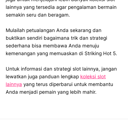
lainnya yang tersedia agar pengalaman bermain
semakin seru dan beragam.
Mulailah petualangan Anda sekarang dan
buktikan sendiri bagaimana trik dan strategi
sederhana bisa membawa Anda menuju
kemenangan yang memuaskan di Striking Hot 5.
Untuk informasi dan strategi slot lainnya, jangan
lewatkan juga panduan lengkap
koleksi slot
lainnya
yang terus diperbarui untuk membantu
Anda menjadi pemain yang lebih mahir.