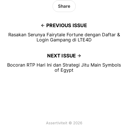
Share
PREVIOUS ISSUE
Rasakan Serunya Fairytale Fortune dengan Daftar &
Login Gampang di LTE4D
NEXT ISSUE
Bocoran RTP Hari Ini dan Strategi Jitu Main Symbols
of Egypt
Assertiviteit © 2026