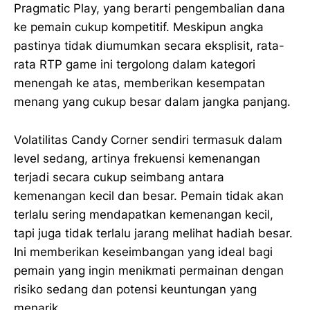
Pragmatic Play, yang berarti pengembalian dana
ke pemain cukup kompetitif. Meskipun angka
pastinya tidak diumumkan secara eksplisit, rata-
rata RTP game ini tergolong dalam kategori
menengah ke atas, memberikan kesempatan
menang yang cukup besar dalam jangka panjang.
Volatilitas Candy Corner sendiri termasuk dalam
level sedang, artinya frekuensi kemenangan
terjadi secara cukup seimbang antara
kemenangan kecil dan besar. Pemain tidak akan
terlalu sering mendapatkan kemenangan kecil,
tapi juga tidak terlalu jarang melihat hadiah besar.
Ini memberikan keseimbangan yang ideal bagi
pemain yang ingin menikmati permainan dengan
risiko sedang dan potensi keuntungan yang
menarik.