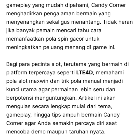
gameplay yang mudah dipahami, Candy Corner
menghadirkan pengalaman bermain yang
menyenangkan sekaligus menantang. Tidak heran
jika banyak pemain mencari tahu cara
memanfaatkan pola spin gacor untuk
meningkatkan peluang menang di game ini.
Bagi para pecinta slot, terutama yang bermain di
platform terpercaya seperti
LTE4D
, memahami
pola slot maxwin dan trik pola manual menjadi
kunci utama agar permainan lebih seru dan
berpotensi menguntungkan. Artikel ini akan
mengulas secara lengkap mulai dari tema,
gameplay, hingga tips ampuh bermain Candy
Corner agar Anda semakin percaya diri saat
mencoba demo maupun taruhan nyata.