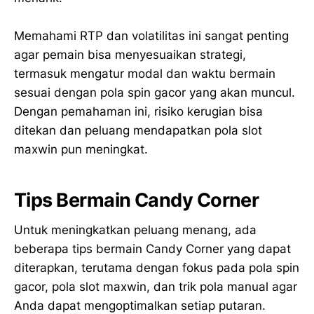
Memahami RTP dan volatilitas ini sangat penting
agar pemain bisa menyesuaikan strategi,
termasuk mengatur modal dan waktu bermain
sesuai dengan pola spin gacor yang akan muncul.
Dengan pemahaman ini, risiko kerugian bisa
ditekan dan peluang mendapatkan pola slot
maxwin pun meningkat.
Tips Bermain Candy Corner
Untuk meningkatkan peluang menang, ada
beberapa tips bermain Candy Corner yang dapat
diterapkan, terutama dengan fokus pada pola spin
gacor, pola slot maxwin, dan trik pola manual agar
Anda dapat mengoptimalkan setiap putaran.