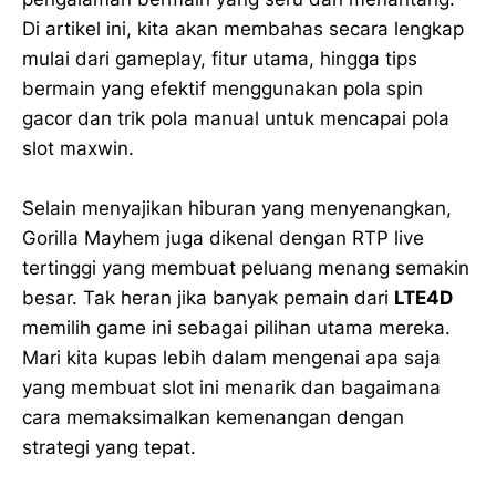
Di artikel ini, kita akan membahas secara lengkap
mulai dari gameplay, fitur utama, hingga tips
bermain yang efektif menggunakan pola spin
gacor dan trik pola manual untuk mencapai pola
slot maxwin.
Selain menyajikan hiburan yang menyenangkan,
Gorilla Mayhem juga dikenal dengan RTP live
tertinggi yang membuat peluang menang semakin
besar. Tak heran jika banyak pemain dari
LTE4D
memilih game ini sebagai pilihan utama mereka.
Mari kita kupas lebih dalam mengenai apa saja
yang membuat slot ini menarik dan bagaimana
cara memaksimalkan kemenangan dengan
strategi yang tepat.