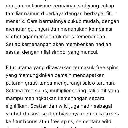
dengan mekanisme permainan slot yang cukup
familiar namun diperkaya dengan berbagai fitur
menarik. Cara bermainnya cukup mudah, dengan
memutar gulungan dan menantikan kombinasi
simbol agar membentuk garis kemenangan.
Setiap kemenangan akan memberikan hadiah
sesuai dengan nilai simbol yang muncul.
Fitur utama yang ditawarkan termasuk free spins
yang memungkinkan pemain mendapatkan
putaran gratis tanpa mengurangi saldo taruhan.
Selama free spins, multiplier sering kali aktif yang
mampu meningkatkan kemenangan secara
signifikan. Scatter dan wild juga hadir sebagai
simbol khusus; scatter biasanya membuka akses
ke fitur bonus atau free spins, sementara wild