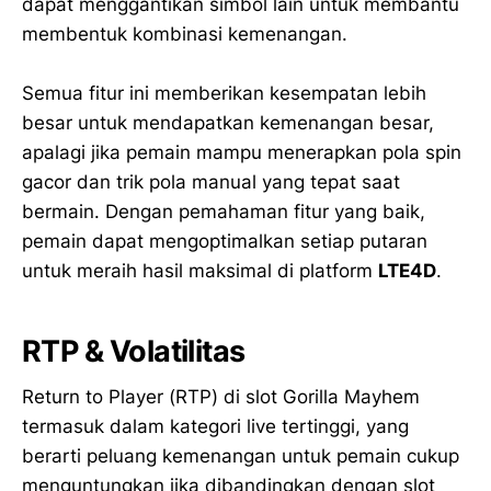
dapat menggantikan simbol lain untuk membantu
membentuk kombinasi kemenangan.
Semua fitur ini memberikan kesempatan lebih
besar untuk mendapatkan kemenangan besar,
apalagi jika pemain mampu menerapkan pola spin
gacor dan trik pola manual yang tepat saat
bermain. Dengan pemahaman fitur yang baik,
pemain dapat mengoptimalkan setiap putaran
untuk meraih hasil maksimal di platform
LTE4D
.
RTP & Volatilitas
Return to Player (RTP) di slot Gorilla Mayhem
termasuk dalam kategori live tertinggi, yang
berarti peluang kemenangan untuk pemain cukup
menguntungkan jika dibandingkan dengan slot