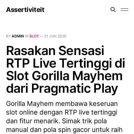
Assertiviteit
BY
ADMIN
IN
SLOT
—
21 JUN 2026
Rasakan Sensasi
RTP Live Tertinggi di
Slot Gorilla Mayhem
dari Pragmatic Play
Gorilla Mayhem membawa keseruan
slot online dengan RTP live tertinggi
dan fitur menarik. Simak trik pola
manual dan pola spin gacor untuk raih