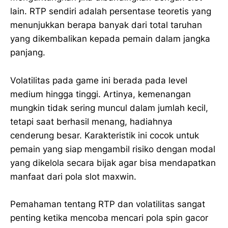
lain. RTP sendiri adalah persentase teoretis yang
menunjukkan berapa banyak dari total taruhan
yang dikembalikan kepada pemain dalam jangka
panjang.
Volatilitas pada game ini berada pada level
medium hingga tinggi. Artinya, kemenangan
mungkin tidak sering muncul dalam jumlah kecil,
tetapi saat berhasil menang, hadiahnya
cenderung besar. Karakteristik ini cocok untuk
pemain yang siap mengambil risiko dengan modal
yang dikelola secara bijak agar bisa mendapatkan
manfaat dari pola slot maxwin.
Pemahaman tentang RTP dan volatilitas sangat
penting ketika mencoba mencari pola spin gacor