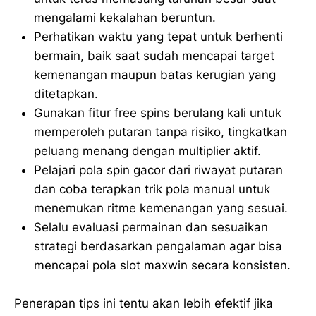
mengalami kekalahan beruntun.
Perhatikan waktu yang tepat untuk berhenti
bermain, baik saat sudah mencapai target
kemenangan maupun batas kerugian yang
ditetapkan.
Gunakan fitur free spins berulang kali untuk
memperoleh putaran tanpa risiko, tingkatkan
peluang menang dengan multiplier aktif.
Pelajari pola spin gacor dari riwayat putaran
dan coba terapkan trik pola manual untuk
menemukan ritme kemenangan yang sesuai.
Selalu evaluasi permainan dan sesuaikan
strategi berdasarkan pengalaman agar bisa
mencapai pola slot maxwin secara konsisten.
Penerapan tips ini tentu akan lebih efektif jika