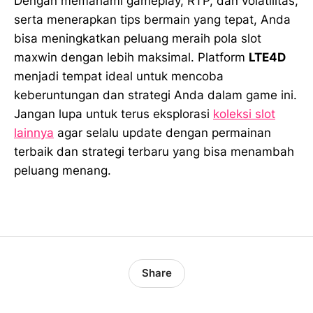
Dengan memahami gameplay, RTP, dan volatilitas,
serta menerapkan tips bermain yang tepat, Anda
bisa meningkatkan peluang meraih pola slot
maxwin dengan lebih maksimal. Platform
LTE4D
menjadi tempat ideal untuk mencoba
keberuntungan dan strategi Anda dalam game ini.
Jangan lupa untuk terus eksplorasi
koleksi slot
lainnya
agar selalu update dengan permainan
terbaik dan strategi terbaru yang bisa menambah
peluang menang.
Share