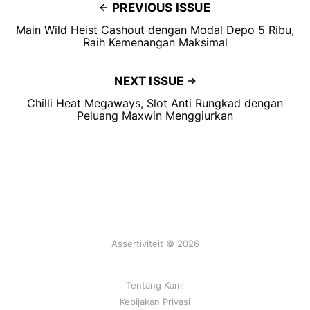
PREVIOUS ISSUE
Main Wild Heist Cashout dengan Modal Depo 5 Ribu,
Raih Kemenangan Maksimal
NEXT ISSUE
Chilli Heat Megaways, Slot Anti Rungkad dengan
Peluang Maxwin Menggiurkan
Assertiviteit © 2026
Tentang Kami
Kebijakan Privasi