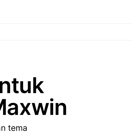
ntuk
 Maxwin
an tema