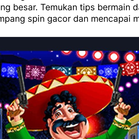
g besar. Temukan tips bermain da
ampang spin gacor dan mencapai 