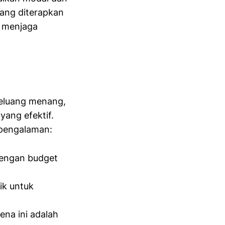
yang diterapkan
s menjaga
peluang menang,
yang efektif.
rpengalaman:
dengan budget
ik untuk
ena ini adalah