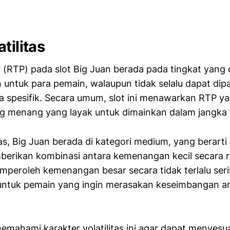
tilitas
r (RTP) pada slot Big Juan berada pada tingkat yang
ntuk para pemain, walaupun tidak selalu dapat dip
 spesifik. Secara umum, slot ini menawarkan RTP y
g menang yang layak untuk dimainkan dalam jangka 
litas, Big Juan berada di kategori medium, yang berarti
erikan kombinasi antara kemenangan kecil secara r
eroleh kemenangan besar secara tidak terlalu sering
ntuk pemain yang ingin merasakan keseimbangan ant
emahami karakter volatilitas ini agar dapat menyes