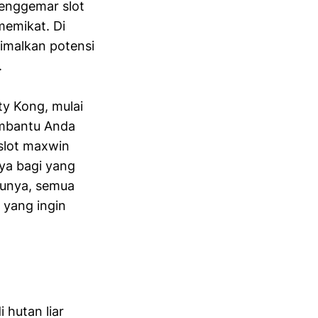
penggemar slot
memikat. Di
imalkan potensi
.
ty Kong, mulai
membantu Anda
slot maxwin
ya bagi yang
tunya, semua
yang ingin
 hutan liar