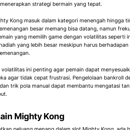
menerapkan strategi bermain yang tepat.
Mighty Kong masuk dalam kategori menengah hingga ting
kemenangan besar memang bisa datang, namun freku
Pemain yang memilih game dengan volatilitas seperti i
adiah yang lebih besar meskipun harus berhadapan
kemenangan.
volatilitas ini penting agar pemain dapat menyesuai
ka agar tidak cepat frustrasi. Pengelolaan bankroll d
 dan trik pola manual dapat membantu mengatasi ta
but.
ain Mighty Kong
tkan peluang menang dalam slot Mighty Kong, ada 