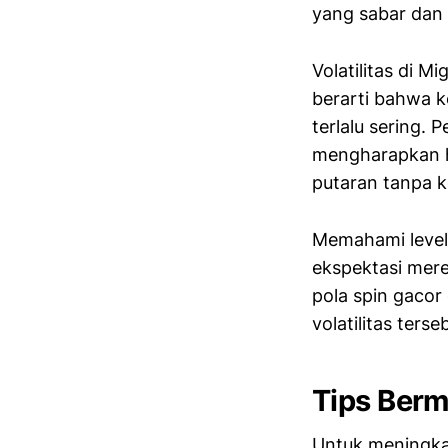
yang sabar dan 
Volatilitas di 
berarti bahwa 
terlalu sering. 
mengharapkan h
putaran tanpa 
Memahami level 
ekspektasi mere
pola spin gacor
volatilitas terse
Tips Berm
Untuk meningka