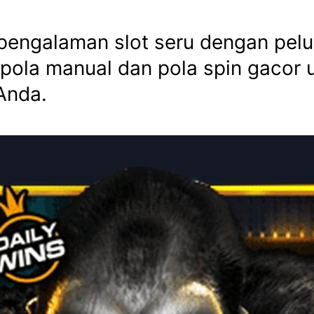
pengalaman slot seru dengan pel
 pola manual dan pola spin gacor 
Anda.