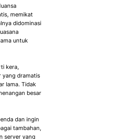
Nuansa
tis, memikat
alnya didominasi
suasana
tama untuk
i kera,
r yang dramatis
r lama. Tidak
emenangan besar
genda dan ingin
bagai tambahan,
n server yang