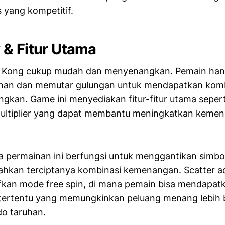
s yang kompetitif.
& Fitur Utama
 Kong cukup mudah dan menyenangkan. Pemain hany
an dan memutar gulungan untuk mendapatkan komb
kan. Game ini menyediakan fitur-fitur utama seperti 
 multiplier yang dapat membantu meningkatkan keme
a permainan ini berfungsi untuk menggantikan simbol 
ahkan terciptanya kombinasi kemenangan. Scatter ad
fkan mode free spin, di mana pemain bisa mendapat
h tertentu yang memungkinkan peluang menang lebih 
do taruhan.