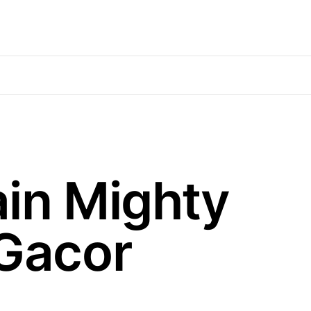
in Mighty
 Gacor